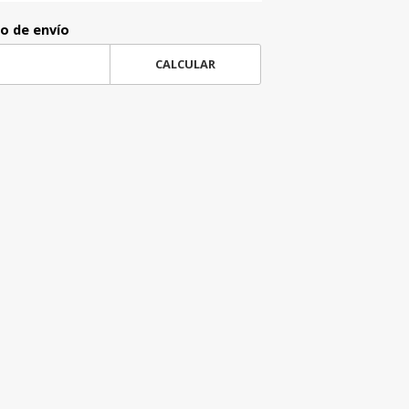
to de envío
CALCULAR