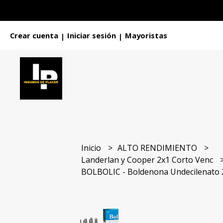
Crear cuenta
Iniciar sesión
Mayoristas
|
|
Inicio
ALTO RENDIMIENTO
Landerlan y Cooper 2x1 Corto Venc
BOLBOLIC - Boldenona Undecilenato 