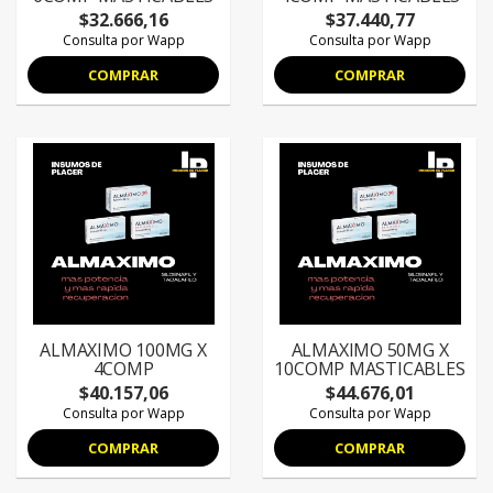
$32.666,16
$37.440,77
Consulta por Wapp
Consulta por Wapp
COMPRAR
COMPRAR
ALMAXIMO 100MG X
ALMAXIMO 50MG X
4COMP
10COMP MASTICABLES
$40.157,06
$44.676,01
Consulta por Wapp
Consulta por Wapp
COMPRAR
COMPRAR