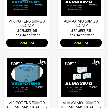
VIRIPOTENS 50MG X
ALMAXIMO 50MG X
6COMP
4COMP
$29.483,06
$31.653,36
Consulta por Wapp
Consulta por Wapp
COMPRAR
COMPRAR
VIRIPOTENS 50MG X
ALMAXIMO 100MG X
6COMP MASTICABLES
4COMP MASTICABLES