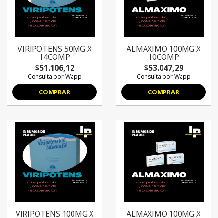
VIRIPOTENS 50MG X
ALMAXIMO 100MG X
14COMP
10COMP
$51.106,12
$53.047,29
Consulta por Wapp
Consulta por Wapp
COMPRAR
COMPRAR
VIRIPOTENS 100MG X
ALMAXIMO 100MG X