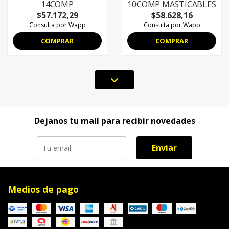
14COMP
10COMP MASTICABLES
$57.172,29
$58.628,16
Consulta por Wapp
Consulta por Wapp
COMPRAR
COMPRAR
Dejanos tu mail para recibir novedades
Enviar
Medios de pago