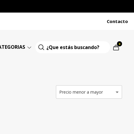
Contacto
0
ATEGORIAS