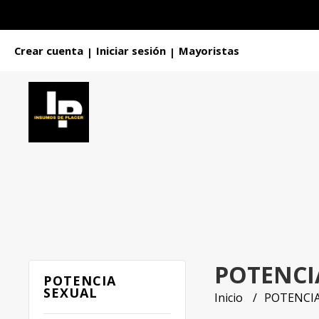
Crear cuenta
Iniciar sesión
Mayoristas
|
|
POTENCI
POTENCIA
SEXUAL
Inicio
POTENCIA