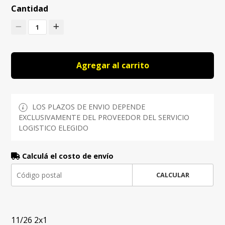
Cantidad
1
Agregar al carrito
LOS PLAZOS DE ENVIO DEPENDE
EXCLUSIVAMENTE DEL PROVEEDOR DEL SERVICIO
LOGISTICO ELEGIDO
Calculá el costo de envío
CALCULAR
11/26 2x1