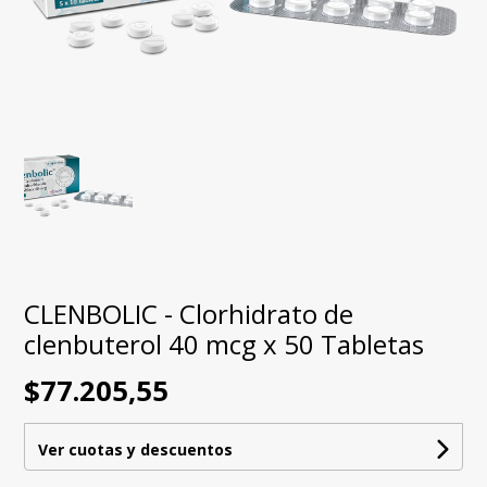
CLENBOLIC - Clorhidrato de
clenbuterol 40 mcg x 50 Tabletas
$77.205,55
Ver cuotas y descuentos