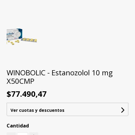
WINOBOLIC - Estanozolol 10 mg
X50CMP
$77.490,47
Ver cuotas y descuentos
Cantidad