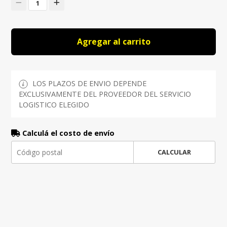
1
Agregar al carrito
LOS PLAZOS DE ENVIO DEPENDE
EXCLUSIVAMENTE DEL PROVEEDOR DEL SERVICIO
LOGISTICO ELEGIDO
Calculá el costo de envío
CALCULAR