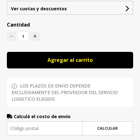
Ver cuotas y descuentos
Cantidad
1
Agregar al carrito
LOS PLAZOS DE ENVIO DEPENDE
EXCLUSIVAMENTE DEL PROVEEDOR DEL SERVICIO
LOGISTICO ELEGIDO
Calculá el costo de envío
CALCULAR