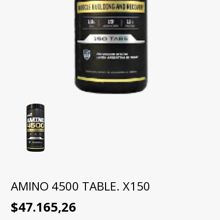
AMINO 4500 TABLE. X150
$47.165,26