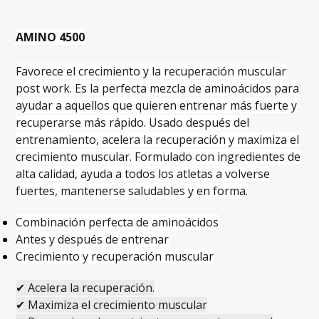
AMINO 4500
Favorece el crecimiento y la recuperación muscular
post work. Es la perfecta mezcla de aminoácidos para
ayudar a aquellos que quieren entrenar más fuerte y
recuperarse más rápido. Usado después del
entrenamiento, acelera la recuperación y maximiza el
crecimiento muscular. Formulado con ingredientes de
alta calidad, ayuda a todos los atletas a volverse
fuertes, mantenerse saludables y en forma.
Combinación perfecta de aminoácidos
Antes y después de entrenar
Crecimiento y recuperación muscular
✔ Acelera la recuperación.
✔ Maximiza el crecimiento muscular