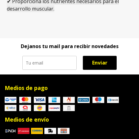
✔ Proporciona los nutrientes necesarios para el
desarrollo muscular.
Dejanos tu mail para recibir novedades
Enviar
Medios de pago
Medios de envío