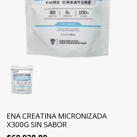
ENA CREATINA MICRONIZADA
X300G SIN SABOR