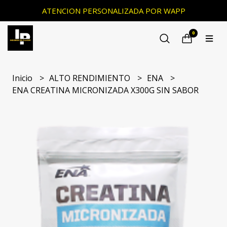
ATENCION PERSONALIZADA POR WAPP
0
Inicio
ALTO RENDIMIENTO
ENA
ENA CREATINA MICRONIZADA X300G SIN SABOR