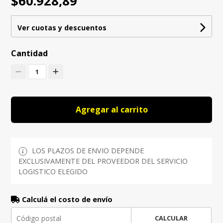
$60.928,89
Ver cuotas y descuentos
Cantidad
1
Agregar al carrito
LOS PLAZOS DE ENVIO DEPENDE
EXCLUSIVAMENTE DEL PROVEEDOR DEL SERVICIO
LOGISTICO ELEGIDO
Calculá el costo de envío
CALCULAR