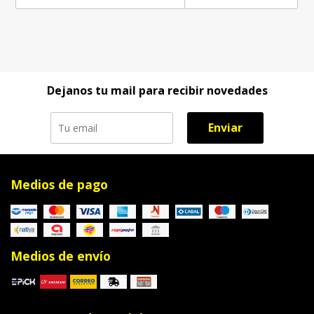
Dejanos tu mail para recibir novedades
Enviar
Medios de pago
Medios de envío