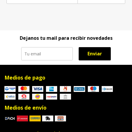
Dejanos tu mail para recibir novedades
Enviar
Medios de pago
Medios de envío