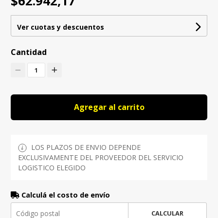
$62.942,17
Ver cuotas y descuentos
Cantidad
1
Agregar al carrito
LOS PLAZOS DE ENVIO DEPENDE
EXCLUSIVAMENTE DEL PROVEEDOR DEL SERVICIO
LOGISTICO ELEGIDO
Calculá el costo de envío
CALCULAR