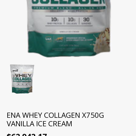
ENA WHEY COLLAGEN X750G
VANILLA ICE CREAM