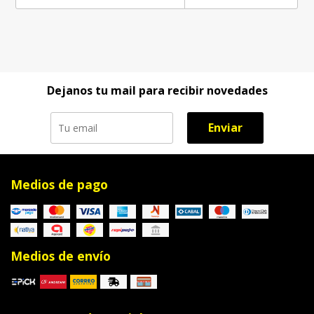
Dejanos tu mail para recibir novedades
Enviar
Medios de pago
Medios de envío