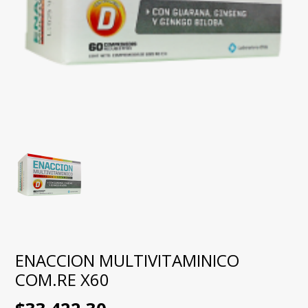
ENACCION MULTIVITAMINICO
COM.RE X60