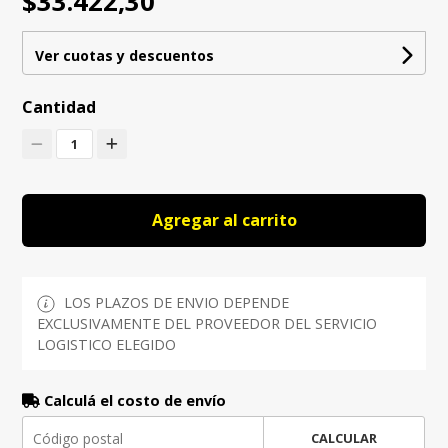
$33.422,30
Ver cuotas y descuentos
Cantidad
1
Agregar al carrito
LOS PLAZOS DE ENVIO DEPENDE
EXCLUSIVAMENTE DEL PROVEEDOR DEL SERVICIO
LOGISTICO ELEGIDO
Calculá el costo de envío
CALCULAR