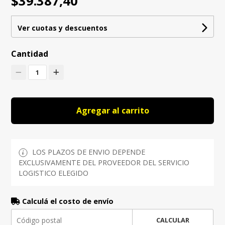
$39.387,40
Ver cuotas y descuentos
Cantidad
1
Agregar al carrito
LOS PLAZOS DE ENVIO DEPENDE
EXCLUSIVAMENTE DEL PROVEEDOR DEL SERVICIO
LOGISTICO ELEGIDO
Calculá el costo de envío
CALCULAR