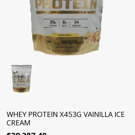
WHEY PROTEIN X453G VAINILLA ICE
CREAM