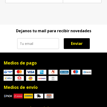
Dejanos tu mail para recibir novedades
Enviar
Medios de pago
Medios de envío