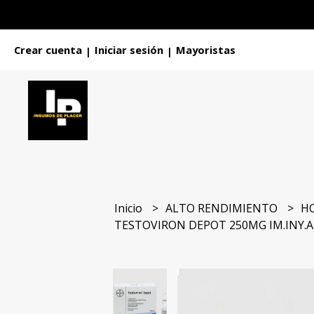
Crear cuenta
Iniciar sesión
Mayoristas
|
|
Inicio
ALTO RENDIMIENTO
H
TESTOVIRON DEPOT 250MG IM.INY.