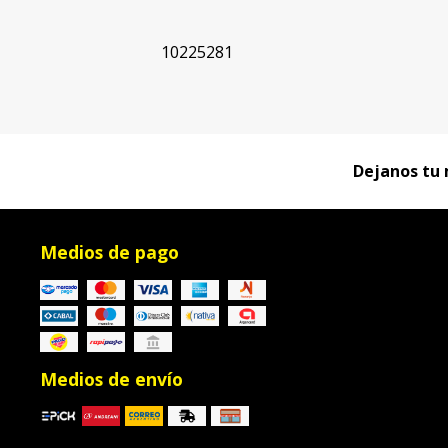
10225281
Dejanos tu 
Medios de pago
Medios de envío