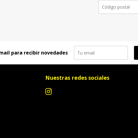
mail para recibir novedades
Nuestras redes sociales