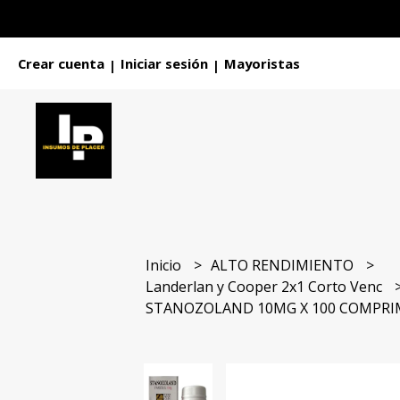
Crear cuenta
Iniciar sesión
Mayoristas
|
|
Inicio
ALTO RENDIMIENTO
Landerlan y Cooper 2x1 Corto Venc
STANOZOLAND 10MG X 100 COMPRI