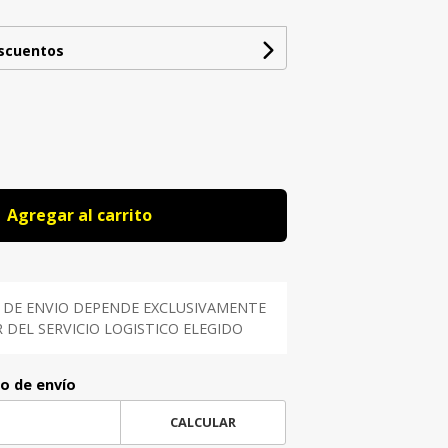
escuentos
Agregar al carrito
 DE ENVIO DEPENDE EXCLUSIVAMENTE
DEL SERVICIO LOGISTICO ELEGIDO
to de envío
CALCULAR