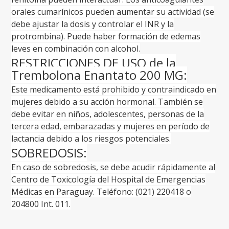
orales cumarínicos pueden aumentar su actividad (se
debe ajustar la dosis y controlar el INR y la
protrombina). Puede haber formación de edemas
leves en combinación con alcohol.
RESTRICCIONES DE USO de la
Trembolona Enantato 200 MG:
Este medicamento está prohibido y contraindicado en
mujeres debido a su acción hormonal. También se
debe evitar en niños, adolescentes, personas de la
tercera edad, embarazadas y mujeres en período de
lactancia debido a los riesgos potenciales.
SOBREDOSIS:
En caso de sobredosis, se debe acudir rápidamente al
Centro de Toxicología del Hospital de Emergencias
Médicas en Paraguay. Teléfono: (021) 220418 o
204800 Int. 011.