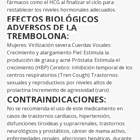
fármacos como el HCG al finalizar el ciclo para
restablecer los niveles hormonales adecuados.
EFECTOS BIOLÓGICOS
ADVERSOS DE LA
TREMBOLONA:
Mujeres: Virilización severa Cuerdas Vocales:
Crecimiento y alargamiento Piel: Estimula la
producción de grasa y acné Próstata: Estimula el
crecimiento (HBP) Cerebro: Inhibición temporal de los
centros respiratorios (Tren Cough) Trastornos
sexuales y reproductivos por niveles altos de
prolactina Incremento de agresividad (raro)
CONTRAINDICACIONES:
No se recomienda el uso de este medicamento en
casos de trastornos cardíacos, hipertensión,
disfunciones tiroideas y suprarrenales, trastornos
neurológicos y prostáticos, cáncer de mama activo,
enfermedades renales, afecciones hepáticas, durante