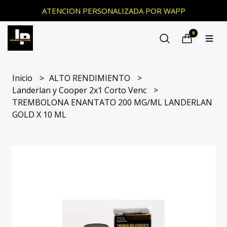
ATENCION PERSONALIZADA POR WAPP
0
Inicio
ALTO RENDIMIENTO
Landerlan y Cooper 2x1 Corto Venc
TREMBOLONA ENANTATO 200 MG/ML LANDERLAN
GOLD X 10 ML