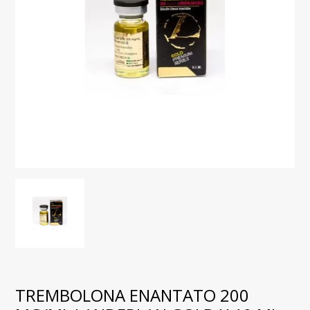
TREMBOLONA ENANTATO 200