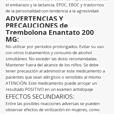
el embarazo y la lactancia, EPOC, EBOC y trastornos
de la personalidad con tendencia a la agresividad.
ADVERTENCIAS Y
PRECAUCIONES de
Trembolona Enantato 200
MG:
No utilizar por períodos prolongados. Evitar su uso
con otros tratamientos y consumo de alcohol
simultáneo. No exceder las dosis recomendadas.
Mantener fuera del alcance de los niños. Se debe
tener precaución al administrar este medicamento a
pacientes que sean alérgicos o sensibles al mismo.
ATENCIÓN: Este medicamento puede arrojar un
resultado POSITIVO en un examen antidopaje.
EFECTOS SECUNDARIOS:
Entre las posibles reacciones adversas se pueden
observar efectos de virilización en mujeres, como