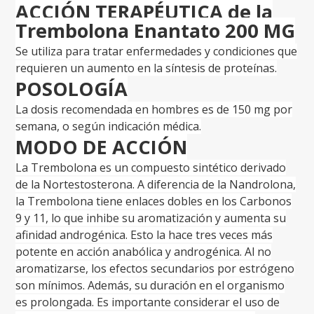
ACCIÓN TERAPÉUTICA de la
Trembolona Enantato 200 MG
Se utiliza para tratar enfermedades y condiciones que
requieren un aumento en la síntesis de proteínas.
POSOLOGÍA
La dosis recomendada en hombres es de 150 mg por
semana, o según indicación médica.
MODO DE ACCIÓN
La Trembolona es un compuesto sintético derivado
de la Nortestosterona. A diferencia de la Nandrolona,
la Trembolona tiene enlaces dobles en los Carbonos
9 y 11, lo que inhibe su aromatización y aumenta su
afinidad androgénica. Esto la hace tres veces más
potente en acción anabólica y androgénica. Al no
aromatizarse, los efectos secundarios por estrógeno
son mínimos. Además, su duración en el organismo
es prolongada. Es importante considerar el uso de