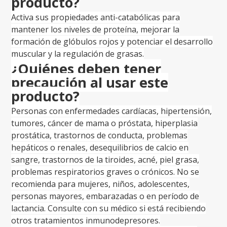
producto?
Activa sus propiedades anti-catabólicas para
mantener los niveles de proteína, mejorar la
formación de glóbulos rojos y potenciar el desarrollo
muscular y la regulación de grasas.
¿Quiénes deben tener
precaución al usar este
producto?
Personas con enfermedades cardíacas, hipertensión,
tumores, cáncer de mama o próstata, hiperplasia
prostática, trastornos de conducta, problemas
hepáticos o renales, desequilibrios de calcio en
sangre, trastornos de la tiroides, acné, piel grasa,
problemas respiratorios graves o crónicos. No se
recomienda para mujeres, niños, adolescentes,
personas mayores, embarazadas o en período de
lactancia. Consulte con su médico si está recibiendo
otros tratamientos inmunodepresores.