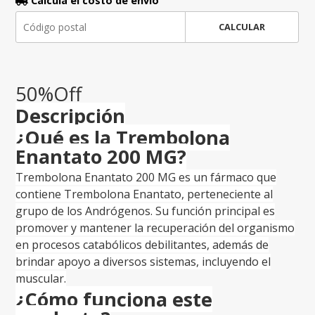
Calculá el costo de envío
CALCULAR
50%Off
Descripción
¿Qué es la Trembolona
Enantato 200 MG?
Trembolona Enantato 200 MG es un fármaco que
contiene Trembolona Enantato, perteneciente al
grupo de los Andrógenos. Su función principal es
promover y mantener la recuperación del organismo
en procesos catabólicos debilitantes, además de
brindar apoyo a diversos sistemas, incluyendo el
muscular.
¿Cómo funciona este