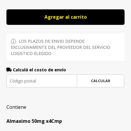
Agregar al carrito
LOS PLAZOS DE ENVIO DEPENDE
EXCLUSIVAMENTE DEL PROVEEDOR DEL SERVICIO
LOGISTICO ELEGIDO
Calculá el costo de envío
CALCULAR
Contiene
Almaximo 50mg x4Cmp