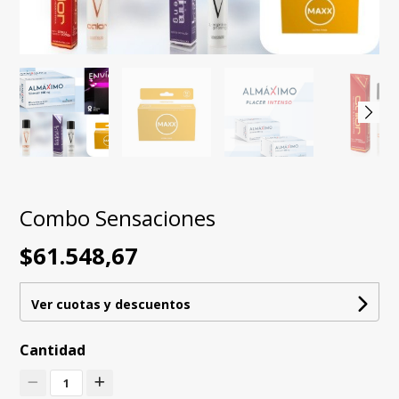
Combo Sensaciones
$61.548,67
Ver cuotas y descuentos
Cantidad
1