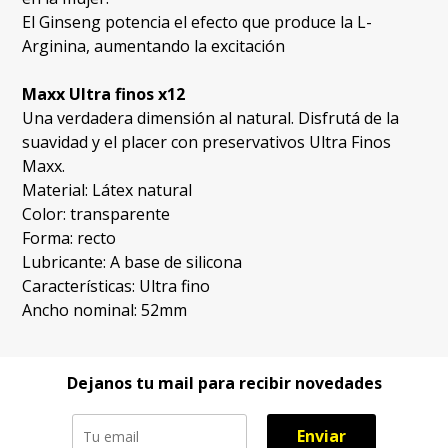
El Ginseng potencia el efecto que produce la L-
Arginina, aumentando la excitación
Maxx Ultra finos x12
Una verdadera dimensión al natural. Disfrutá de la
suavidad y el placer con preservativos Ultra Finos
Maxx.
Material: Látex natural
Color: transparente
Forma: recto
Lubricante: A base de silicona
Características: Ultra fino
Ancho nominal: 52mm
Dejanos tu mail para recibir novedades
Enviar