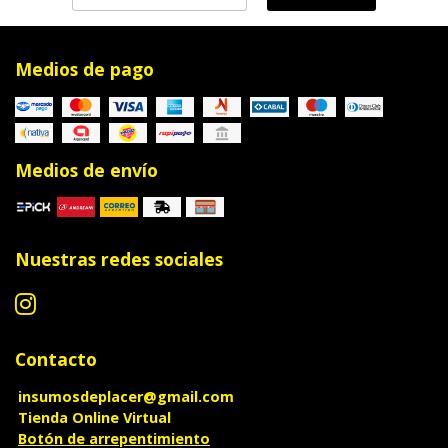
Medios de pago
Medios de envío
Nuestras redes sociales
Contacto
insumosdeplacer@gmail.com
Tienda Online Virtual
Botón de arrepentimiento