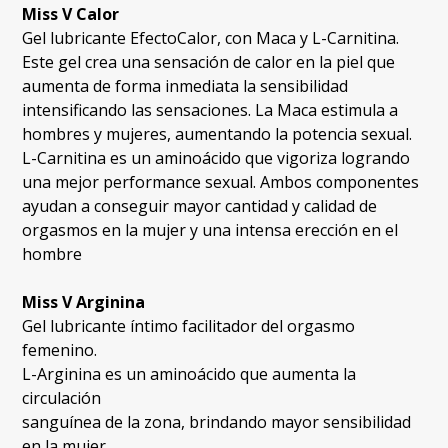
Miss V Calor
Gel lubricante EfectoCalor, con Maca y L-Carnitina.
Este gel crea una sensación de calor en la piel que
aumenta de forma inmediata la sensibilidad
intensificando las sensaciones. La Maca estimula a
hombres y mujeres, aumentando la potencia sexual.
L-Carnitina es un aminoácido que vigoriza logrando
una mejor performance sexual. Ambos componentes
ayudan a conseguir mayor cantidad y calidad de
orgasmos en la mujer y una intensa erección en el
hombre
Miss V Arginina
Gel lubricante íntimo facilitador del orgasmo
femenino.
L-Arginina es un aminoácido que aumenta la
circulación
sanguínea de la zona, brindando mayor sensibilidad
en la mujer.