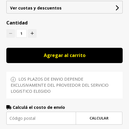
Ver cuotas y descuentos
Cantidad
1
Agregar al carrito
LOS PLAZOS DE ENVIO DEPENDE
EXCLUSIVAMENTE DEL PROVEEDOR DEL SERVICIO
LOGISTICO ELEGIDO
Calculá el costo de envío
CALCULAR