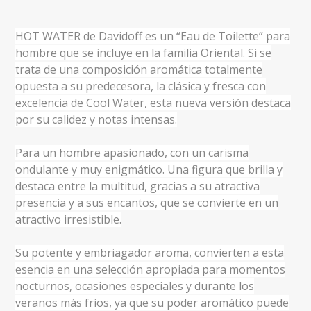
HOT WATER de Davidoff es un “Eau de Toilette” para
hombre que se incluye en la familia Oriental. Si se
trata de una composición aromática totalmente
opuesta a su predecesora, la clásica y fresca con
excelencia de Cool Water, esta nueva versión destaca
por su calidez y notas intensas.
Para un hombre apasionado, con un carisma
ondulante y muy enigmático. Una figura que brilla y
destaca entre la multitud, gracias a su atractiva
presencia y a sus encantos, que se convierte en un
atractivo irresistible.
Su potente y embriagador aroma, convierten a esta
esencia en una selección apropiada para momentos
nocturnos, ocasiones especiales y durante los
veranos más fríos, ya que su poder aromático puede