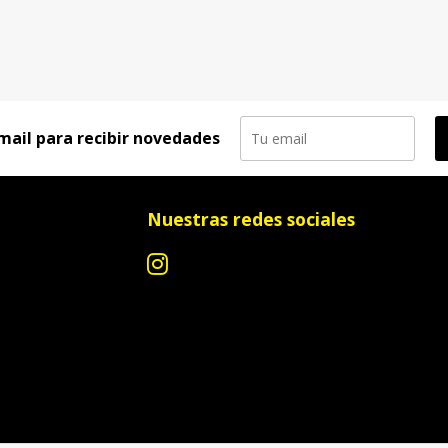
mail para recibir novedades
Nuestras redes sociales