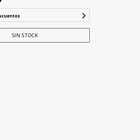
escuentos
SIN STOCK