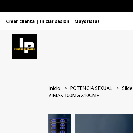
Crear cuenta
Iniciar sesión
Mayoristas
|
|
Inicio
POTENCIA SEXUAL
Silde
VIMAX 100MG X10CMP