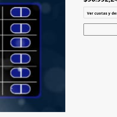
Ver cuotas y d