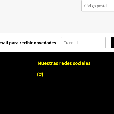
mail para recibir novedades
Nuestras redes sociales