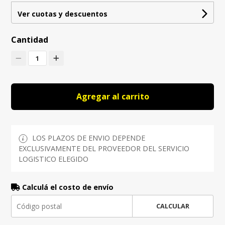
Ver cuotas y descuentos
Cantidad
1
Agregar al carrito
LOS PLAZOS DE ENVIO DEPENDE
EXCLUSIVAMENTE DEL PROVEEDOR DEL SERVICIO
LOGISTICO ELEGIDO
Calculá el costo de envío
CALCULAR