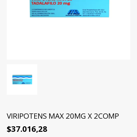
VIRIPOTENS MAX 20MG X 2COMP
$37.016,28